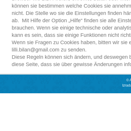
können sie bestimmen welche Cookies sie anneh
nicht. Die Stelle wo sie die Einstellungen finden h
ab. Mit Hilfe der Option „Hilfe“ finden sie alle Einst
brauchen. Wenn sie einige technische oder analyt
kann es sein, dass sie einige Funktionen nicht ric
Wenn sie Fragen zu Cookies haben, bitten wir sie 
lilli.bilan@gmail.com zu senden.
Diese Regeln können sich ändern, und deswegen 
diese Seite, dass sie über gewisse Änderungen info
© 
Izrad