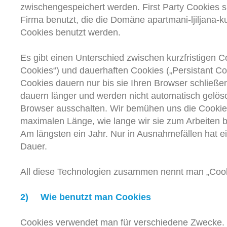
zwischengespeichert werden. First Party Cookies s
Firma benutzt, die die Domäne apartmani-ljiljana-kuk
Cookies benutzt werden.
Es gibt einen Unterschied zwischen kurzfristigen C
Cookies“) und dauerhaften Cookies („Persistant Coo
Cookies dauern nur bis sie Ihren Browser schließe
dauern länger und werden nicht automatisch gelösc
Browser ausschalten. Wir bemühen uns die Cookies
maximalen Länge, wie lange wir sie zum Arbeiten 
Am längsten ein Jahr. Nur in Ausnahmefällen hat e
Dauer.
All diese Technologien zusammen nennt man „Cook
2)
Wie benutzt man Cookies
Cookies verwendet man für verschiedene Zwecke. 