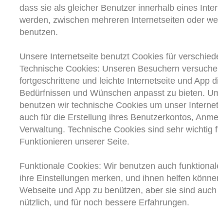
dass sie als gleicher Benutzer innerhalb eines Inte
werden, zwischen mehreren Internetseiten oder we
benutzen.
Unsere Internetseite benutzt Cookies für verschie
Technische Cookies: Unseren Besuchern versuchen
fortgeschrittene und leichte Internetseite und App d
Bedürfnissen und Wünschen anpasst zu bieten. U
benutzen wir technische Cookies um unser Internet
auch für die Erstellung ihres Benutzerkontos, Anm
Verwaltung. Technische Cookies sind sehr wichtig 
Funktionieren unserer Seite.
Funktionale Cookies: Wir benutzen auch funktional
ihre Einstellungen merken, und ihnen helfen können
Webseite und App zu benützen, aber sie sind auch
nützlich, und für noch bessere Erfahrungen.