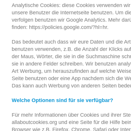
Analytische Cookies: diese Cookies verwenden wi
unsere Benutzer die Internetseite benutzen. Um di
verfolgen benutzen wir Google Analytics. Mehr dar
finden: https://policies.google.com/?hl=hr.
Das bedeutet auch dass wir eure Daten und die Art 
benutzen verwenden, z.B. die Anzahl der Klicks auf
der Maus, Wörter, die sie in die Suchmaschine schr
sie in andere Felder schreiben. Wir benutzen analy
Art Werbung, um herauszufinden auf welche Weise
Seite benutzen oder eine App nachdem sich die We
Das kann auch Werbung von anderen Seiten bede
Welche Optionen sind für sie verfügbar?
Für mehr Informationen über Cookies und ihrer St
allaboutcookies.org und eine Seite für die Hilfe be
Browser wie z.B. Firefox, Chrome, Safari oder Inte