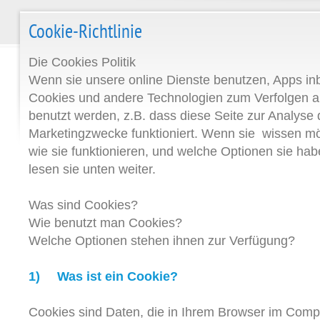
Cookie-Richtlinie
Die Cookies Politik
Wenn sie unsere online Dienste benutzen, Apps inb
Cookies und andere Technologien zum Verfolgen a
benutzt werden, z.B. dass diese Seite zur Analyse 
Marketingzwecke funktioniert. Wenn sie wissen m
wie sie funktionieren, und welche Optionen sie habe
lesen sie unten weiter.
Was sind Cookies?
Wie benutzt man Cookies?
Welche Optionen stehen ihnen zur Verfügung?
1)
Was ist ein Cookie?
Cookies sind Daten, die in Ihrem Browser im Com